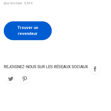
plus éco taxe : 0,09 €
Trouver un
revendeur
REJOIGNEZ-NOUS SUR LES RÉSEAUX SOCIAUX