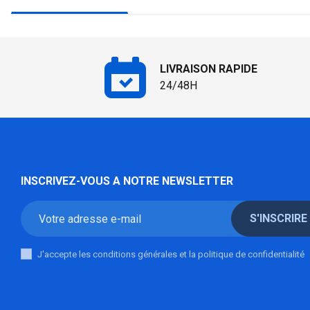
LIVRAISON RAPIDE
24/48H
INSCRIVEZ-VOUS A NOTRE NEWSLETTER
S'INSCRIRE
J'accepte les conditions générales et la politique de confidentialité