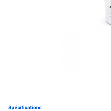
Spécifications