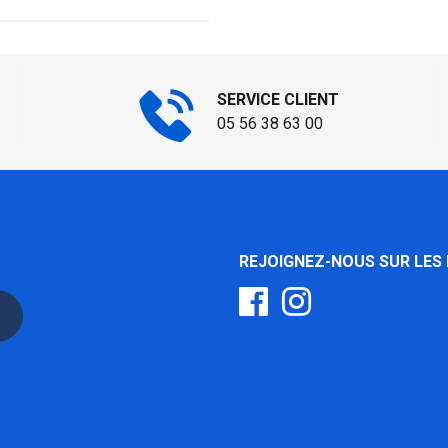
SERVICE CLIENT
05 56 38 63 00
REJOIGNEZ-NOUS SUR LES