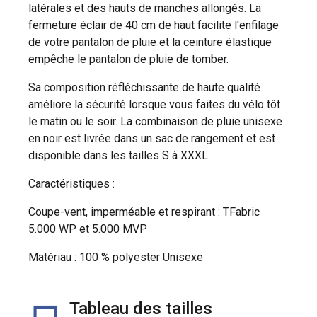
latérales et des hauts de manches allongés. La
fermeture éclair de 40 cm de haut facilite l'enfilage
de votre pantalon de pluie et la ceinture élastique
empêche le pantalon de pluie de tomber.
Sa composition réfléchissante de haute qualité
améliore la sécurité lorsque vous faites du vélo tôt
le matin ou le soir. La combinaison de pluie unisexe
en noir est livrée dans un sac de rangement et est
disponible dans les tailles S à XXXL.
Caractéristiques :
Coupe-vent, imperméable et respirant : TFabric
5.000 WP et 5.000 MVP
Matériau : 100 % polyester Unisexe
Tableau des tailles