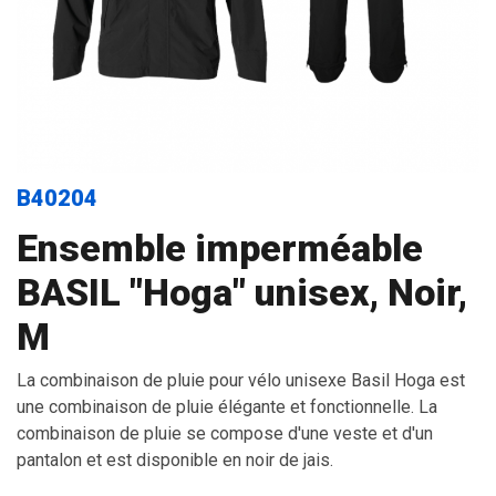
B40204
Ensemble imperméable
BASIL "Hoga" unisex, Noir,
M
La combinaison de pluie pour vélo unisexe Basil Hoga est
une combinaison de pluie élégante et fonctionnelle. La
combinaison de pluie se compose d'une veste et d'un
pantalon et est disponible en noir de jais.