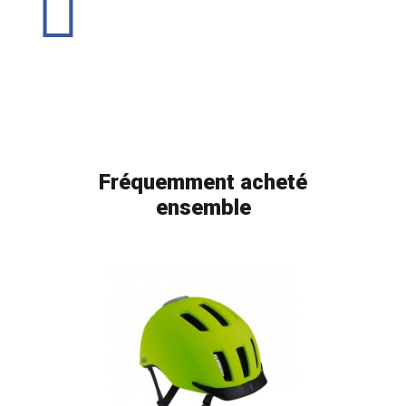
Fréquemment acheté
ensemble
FLAG