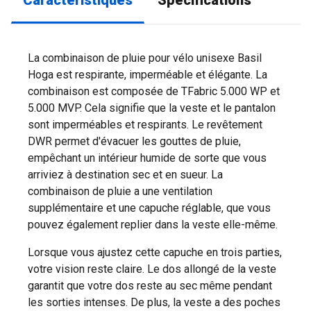
Caractéristiques
Spécifications
La combinaison de pluie pour vélo unisexe Basil
Hoga est respirante, imperméable et élégante. La
combinaison est composée de TFabric 5.000 WP et
5.000 MVP. Cela signifie que la veste et le pantalon
sont imperméables et respirants. Le revêtement
DWR permet d'évacuer les gouttes de pluie,
empêchant un intérieur humide de sorte que vous
arriviez à destination sec et en sueur. La
combinaison de pluie a une ventilation
supplémentaire et une capuche réglable, que vous
pouvez également replier dans la veste elle-même.
Lorsque vous ajustez cette capuche en trois parties,
votre vision reste claire. Le dos allongé de la veste
garantit que votre dos reste au sec même pendant
les sorties intenses. De plus, la veste a des poches