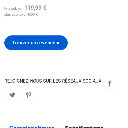
119,99 €
Prix public
plus éco taxe : 0,00 €
Trouver un revendeur
REJOIGNEZ-NOUS SUR LES RÉSEAUX SOCIAUX