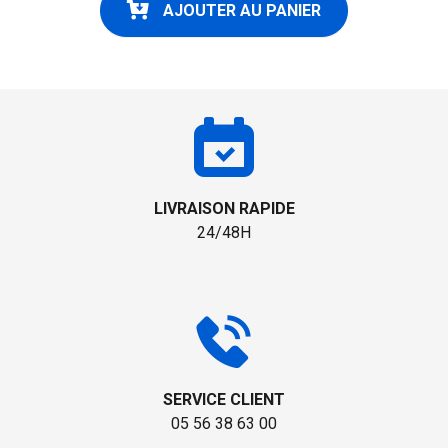
AJOUTER AU PANIER
LIVRAISON RAPIDE
24/48H
SERVICE CLIENT
05 56 38 63 00