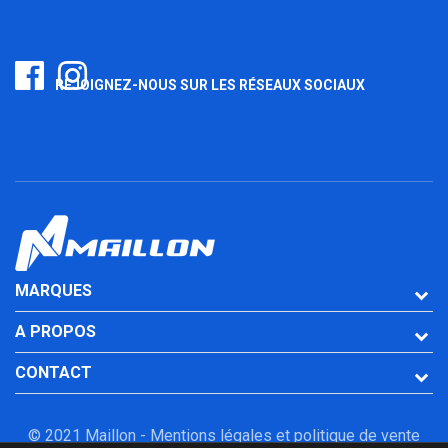
REJOIGNEZ-NOUS SUR LES RÉSEAUX SOCIAUX
MARQUES
A PROPOS
CONTACT
© 2021 Maillon -
Mentions légales et politique de vente