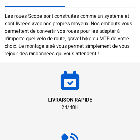
Les roues Scope sont construites comme un système et
sont livrées avec nos propres moyeux. Nos embouts vous
permettent de convertir vos roues pour les adapter à
n'importe quel vélo de route, gravel bike ou MTB de votre
choix. Le montage aisé vous permet simplement de vous
réjouir des randonnées qui vous attendent !
LIVRAISON RAPIDE
24/48H