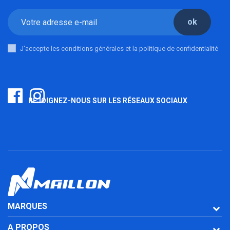
ok
J'accepte les conditions générales et la politique de confidentialité
REJOIGNEZ-NOUS SUR LES RÉSEAUX SOCIAUX
MARQUES
A PROPOS