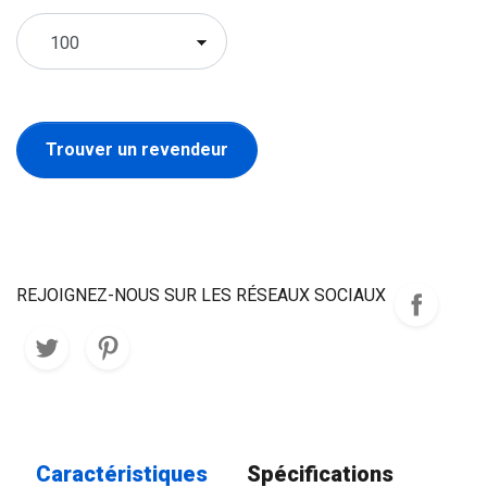
Trouver un revendeur
REJOIGNEZ-NOUS SUR LES RÉSEAUX SOCIAUX
Caractéristiques
Spécifications