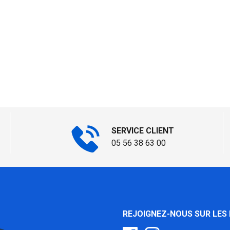
SERVICE CLIENT
05 56 38 63 00
REJOIGNEZ-NOUS SUR LES