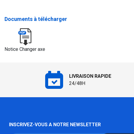
Documents à télécharger
Notice Changer axe
LIVRAISON RAPIDE
24/48H
INSCRIVEZ-VOUS A NOTRE NEWSLETTER