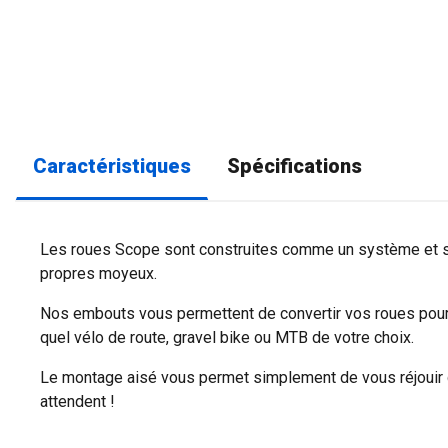
Caractéristiques
Spécifications
Les roues Scope sont construites comme un système et s
propres moyeux.
Nos embouts vous permettent de convertir vos roues pour 
quel vélo de route, gravel bike ou MTB de votre choix.
Le montage aisé vous permet simplement de vous réjouir
attendent !