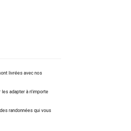
ont livrées avec nos
les adapter à n'importe
 des randonnées qui vous