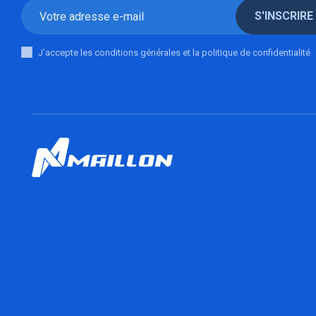
S'INSCRIRE
J'accepte les conditions générales et la politique de confidentialité