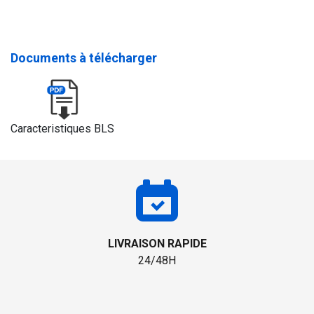
Documents à télécharger
Caracteristiques BLS
LIVRAISON RAPIDE
24/48H