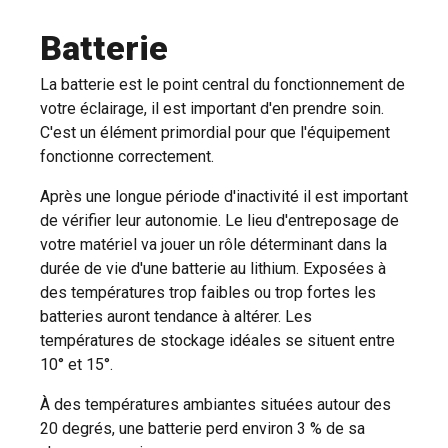
Batterie
La batterie est le point central du fonctionnement de
votre éclairage, il est important d'en prendre soin.
C'est un élément primordial pour que l'équipement
fonctionne correctement.
Après une longue période d'inactivité il est important
de vérifier leur autonomie. Le lieu d'entreposage de
votre matériel va jouer un rôle déterminant dans la
durée de vie d'une batterie au lithium. Exposées à
des températures trop faibles ou trop fortes les
batteries auront tendance à altérer. Les
températures de stockage idéales se situent entre
10° et 15°.
À des températures ambiantes situées autour des
20 degrés, une batterie perd environ 3 % de sa