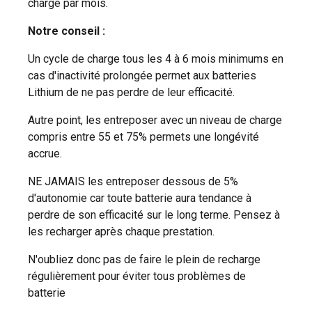
charge par mois.
Notre conseil :
Un cycle de charge tous les 4 à 6 mois minimums en
cas d'inactivité prolongée permet aux batteries
Lithium de ne pas perdre de leur efficacité.
Autre point, les entreposer avec un niveau de charge
compris entre 55 et 75% permets une longévité
accrue.
NE JAMAIS les entreposer dessous de 5%
d'autonomie car toute batterie aura tendance à
perdre de son efficacité sur le long terme. Pensez à
les recharger après chaque prestation.
N'oubliez donc pas de faire le plein de recharge
régulièrement pour éviter tous problèmes de
batterie