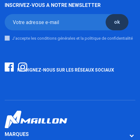
INSCRIVEZ-VOUS A NOTRE NEWSLETTER
ok
J'accepte les conditions générales et la politique de confidentialité
REJOIGNEZ-NOUS SUR LES RÉSEAUX SOCIAUX
MARQUES