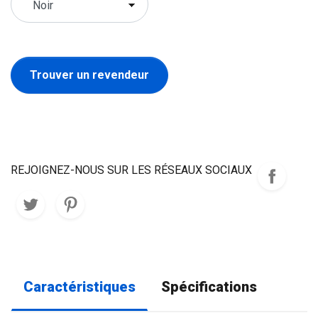
Trouver un revendeur
REJOIGNEZ-NOUS SUR LES RÉSEAUX SOCIAUX
Caractéristiques
Spécifications