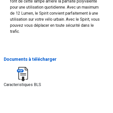
font de cette lampe arrière la parfaite polyvalente
pour une utilisation quotidienne. Avec un maximum
de 12 Lumen, le Spirit convient parfaitement à une
utilisation sur votre vélo urbain. Avec le Spirit, vous
pouvez vous déplacer en toute sécurité dans le
trafic.
Documents à télécharger
Caracteristiques BLS