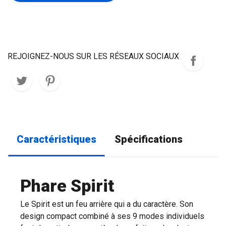
REJOIGNEZ-NOUS SUR LES RÉSEAUX SOCIAUX
Caractéristiques
Spécifications
Phare Spirit
Le Spirit est un feu arrière qui a du caractère. Son
design compact combiné à ses 9 modes individuels