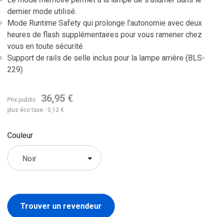
dernier mode utilisé.
Mode Runtime Safety qui prolonge l'autonomie avec deux
heures de flash supplémentaires pour vous ramener chez
vous en toute sécurité.
Support de rails de selle inclus pour la lampe arrière (BLS-
229)
36,95 €
Prix public
plus éco taxe : 0,12 €
Couleur
Trouver un revendeur