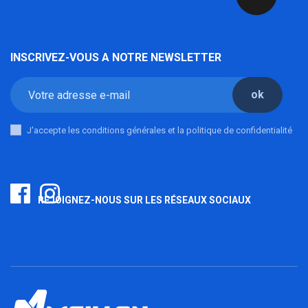
INSCRIVEZ-VOUS A NOTRE NEWSLETTER
ok
J'accepte les conditions générales et la politique de confidentialité
REJOIGNEZ-NOUS SUR LES RÉSEAUX SOCIAUX