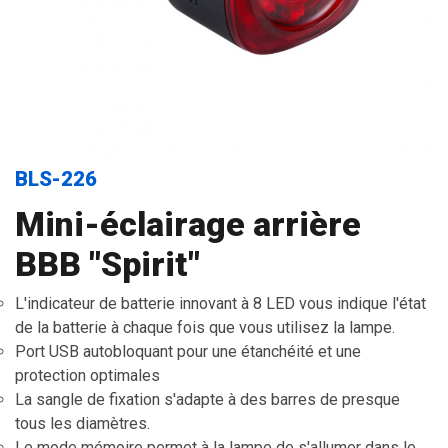
BLS-226
Mini-éclairage arrière
BBB "Spirit"
L'indicateur de batterie innovant à 8 LED vous indique l'état
de la batterie à chaque fois que vous utilisez la lampe.
Port USB autobloquant pour une étanchéité et une
protection optimales
La sangle de fixation s'adapte à des barres de presque
tous les diamètres.
Le mode mémoire permet à la lampe de s'allumer dans le