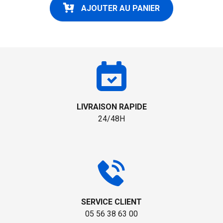
AJOUTER AU PANIER
LIVRAISON RAPIDE
24/48H
SERVICE CLIENT
05 56 38 63 00