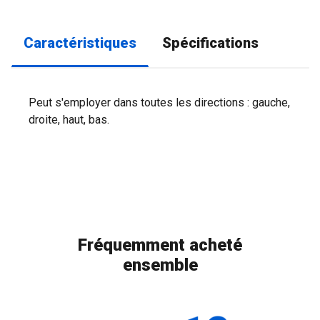
Caractéristiques
Spécifications
Peut s'employer dans toutes les directions : gauche,
droite, haut, bas.
Fréquemment acheté
ensemble