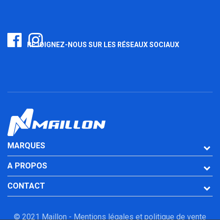
REJOIGNEZ-NOUS SUR LES RÉSEAUX SOCIAUX
MARQUES
A PROPOS
CONTACT
© 2021 Maillon -
Mentions légales et politique de vente