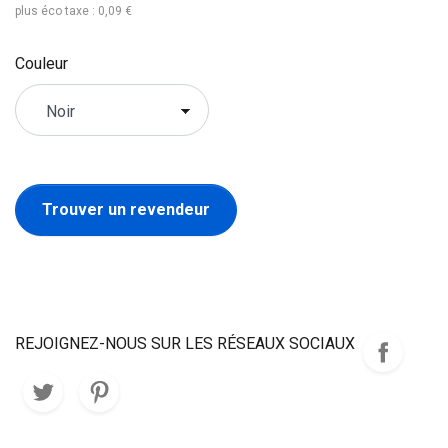
plus éco taxe : 0,09 €
Couleur
Trouver un revendeur
REJOIGNEZ-NOUS SUR LES RÉSEAUX SOCIAUX