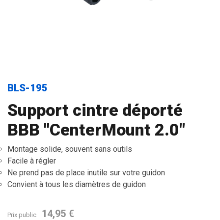
BLS-195
Support cintre déporté
BBB "CenterMount 2.0"
Montage solide, souvent sans outils
Facile à régler
Ne prend pas de place inutile sur votre guidon
Convient à tous les diamètres de guidon
14,95 €
Prix public