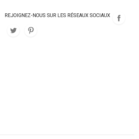
REJOIGNEZ-NOUS SUR LES RÉSEAUX SOCIAUX