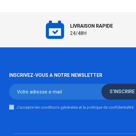
LIVRAISON RAPIDE
24/48H
INSCRIVEZ-VOUS A NOTRE NEWSLETTER
S'INSCRIRE
J'accepte les conditions générales et la politique de confidentialité