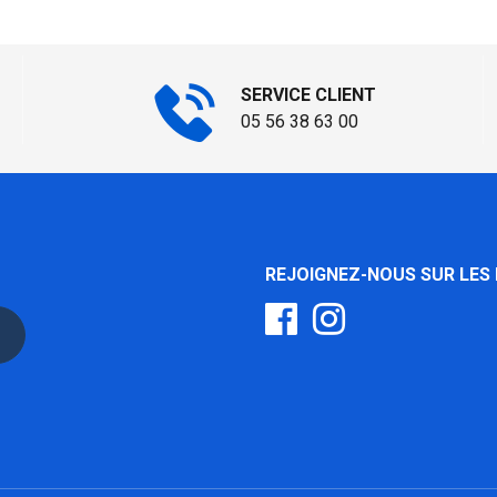
SERVICE CLIENT
05 56 38 63 00
REJOIGNEZ-NOUS SUR LES