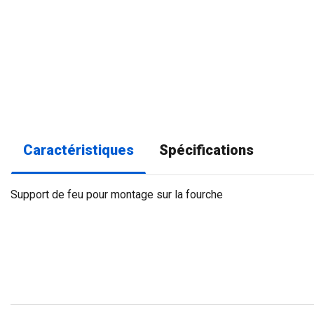
Caractéristiques
Spécifications
Support de feu pour montage sur la fourche