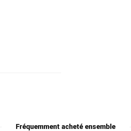
Fréquemment acheté ensemble