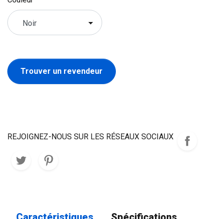
Trouver un revendeur
REJOIGNEZ-NOUS SUR LES RÉSEAUX SOCIAUX
Caractéristiques
Spécifications