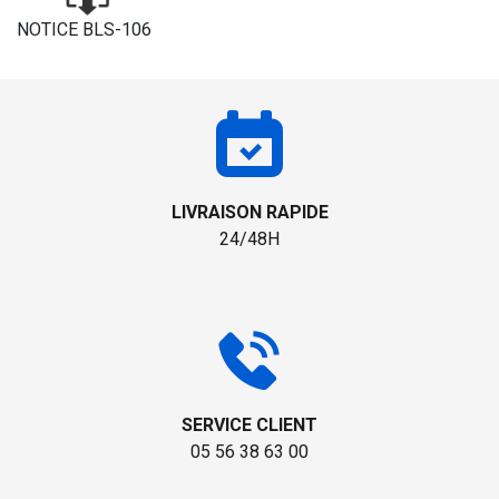
NOTICE BLS-106
LIVRAISON RAPIDE
24/48H
SERVICE CLIENT
05 56 38 63 00