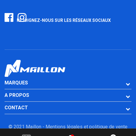
REJOIGNEZ-NOUS SUR LES RÉSEAUX SOCIAUX
MARQUES
A PROPOS
CONTACT
© 2021 Maillon -
Mentions légales et politique de vente