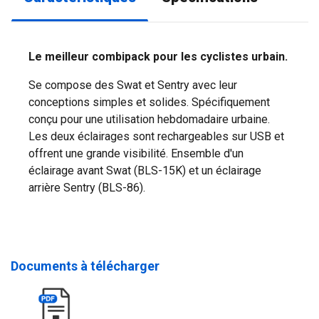
Le meilleur combipack pour les cyclistes urbain.
Se compose des Swat et Sentry avec leur
conceptions simples et solides. Spécifiquement
conçu pour une utilisation hebdomadaire urbaine.
Les deux éclairages sont rechargeables sur USB et
offrent une grande visibilité. Ensemble d'un
éclairage avant Swat (BLS-15K) et un éclairage
arrière Sentry (BLS-86).
Documents à télécharger