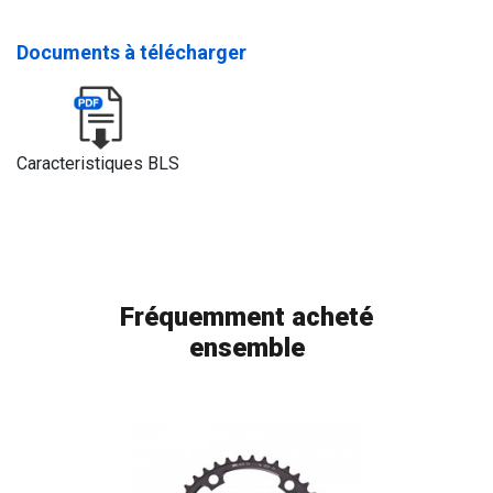
Documents à télécharger
Caracteristiques BLS
Fréquemment acheté
ensemble