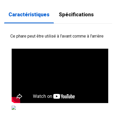
Caractéristiques
Spécifications
Ce phare peut être utilisé à l’avant comme à l'arrière