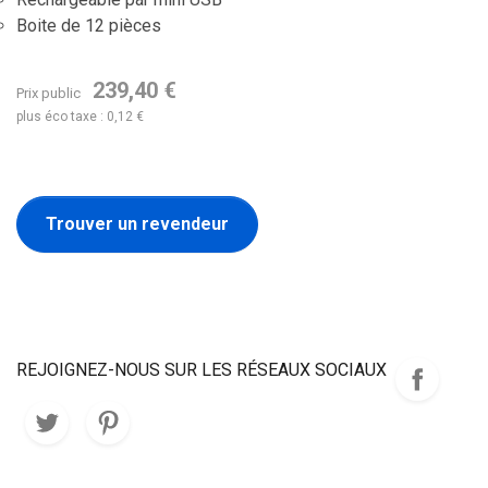
Boite de 12 pièces
239,40 €
Prix public
plus éco taxe : 0,12 €
Trouver un revendeur
REJOIGNEZ-NOUS SUR LES RÉSEAUX SOCIAUX