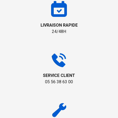
LIVRAISON RAPIDE
24/48H
SERVICE CLIENT
05 56 38 63 00