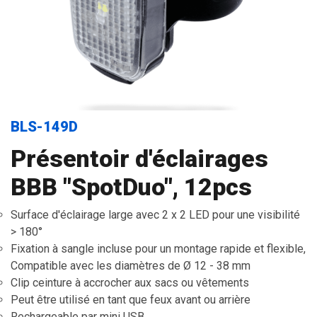
BLS-149D
Présentoir d'éclairages
BBB "SpotDuo", 12pcs
Surface d'éclairage large avec 2 x 2 LED pour une visibilité
> 180°
Fixation à sangle incluse pour un montage rapide et flexible,
Compatible avec les diamètres de Ø 12 - 38 mm
Clip ceinture à accrocher aux sacs ou vêtements
Peut être utilisé en tant que feux avant ou arrière
Rechargeable par mini USB