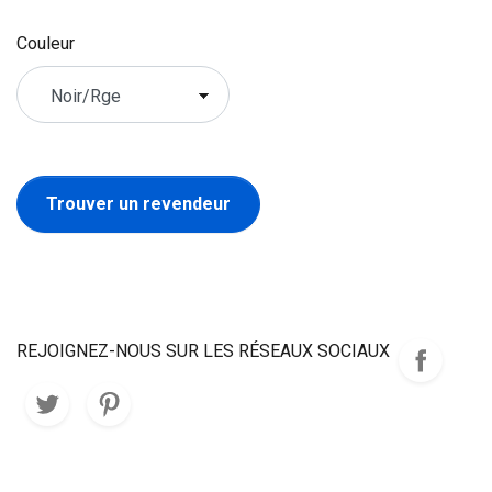
Couleur
Trouver un revendeur
REJOIGNEZ-NOUS SUR LES RÉSEAUX SOCIAUX