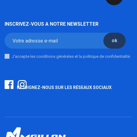
INSCRIVEZ-VOUS A NOTRE NEWSLETTER
ok
J'accepte les conditions générales et la politique de confidentialité
REJOIGNEZ-NOUS SUR LES RÉSEAUX SOCIAUX