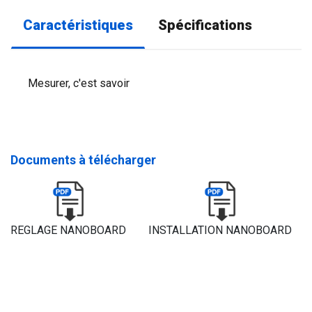
Caractéristiques
Spécifications
Mesurer, c'est savoir
Documents à télécharger
REGLAGE NANOBOARD
INSTALLATION NANOBOARD