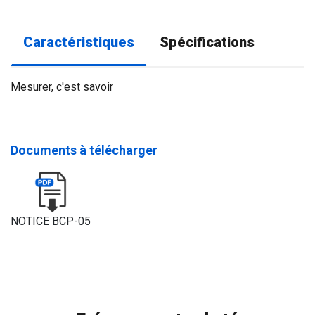
Caractéristiques
Spécifications
Mesurer, c'est savoir
Documents à télécharger
NOTICE BCP-05