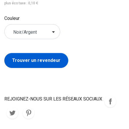
plus éco taxe : 0,10 €
Couleur
Trouver un revendeur
REJOIGNEZ-NOUS SUR LES RÉSEAUX SOCIAUX