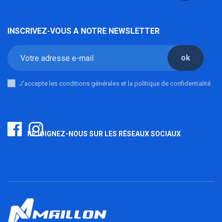
INSCRIVEZ-VOUS A NOTRE NEWSLETTER
ok
J'accepte les conditions générales et la politique de confidentialité
REJOIGNEZ-NOUS SUR LES RÉSEAUX SOCIAUX