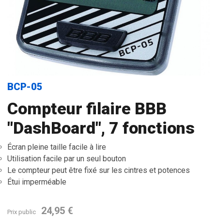
BCP-05
Compteur filaire BBB
"DashBoard", 7 fonctions
Écran pleine taille facile à lire
Utilisation facile par un seul bouton
Le compteur peut être fixé sur les cintres et potences
Étui imperméable
24,95 €
Prix public