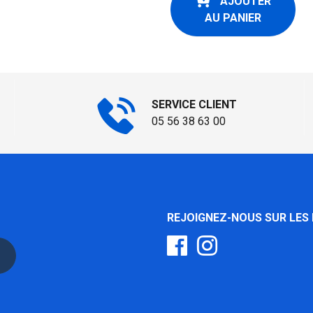
AJOUTER
AU PANIER
SERVICE CLIENT
05 56 38 63 00
REJOIGNEZ-NOUS SUR LES