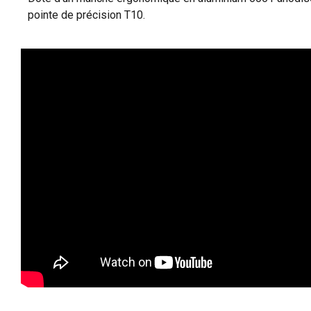
pointe de précision T10.