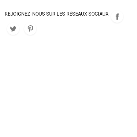
REJOIGNEZ-NOUS SUR LES RÉSEAUX SOCIAUX