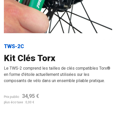
TWS-2C
Kit Clés Torx
Le TWS-2 comprend les tailles de clés compatibles Torx®
en forme d'étoile actuellement utilisées sur les
composants de vélo dans un ensemble pliable pratique.
34,95 €
Prix public
plus éco taxe : 0,00 €