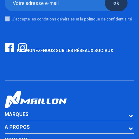
ok
J'accepte les conditions générales et la politique de confidentialité
REJOIGNEZ-NOUS SUR LES RÉSEAUX SOCIAUX
MARQUES
A PROPOS