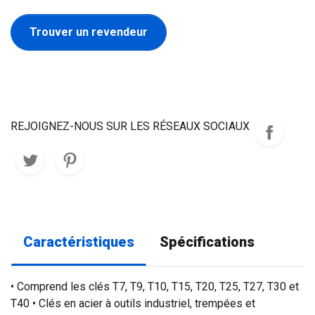
Trouver un revendeur
REJOIGNEZ-NOUS SUR LES RÉSEAUX SOCIAUX
Caractéristiques
Spécifications
• Comprend les clés T7, T9, T10, T15, T20, T25, T27, T30 et
T40 • Clés en acier à outils industriel, trempées et