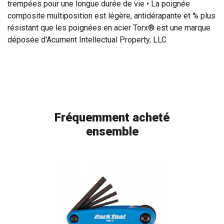
trempées pour une longue durée de vie • La poignée
composite multiposition est légère, antidérapante et % plus
résistant que les poignées en acier Torx® est une marque
déposée d'Acument Intellectual Property, LLC
Fréquemment acheté
ensemble