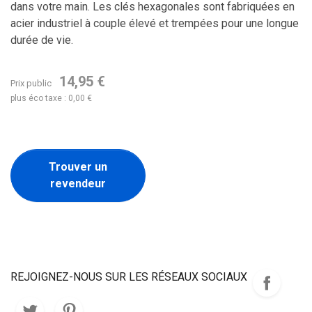
dans votre main.
Les clés hexagonales sont fabriquées en
acier industriel à couple élevé et trempées pour une longue
durée de vie.
14,95 €
Prix public
plus éco taxe : 0,00 €
Trouver un
revendeur
REJOIGNEZ-NOUS SUR LES RÉSEAUX SOCIAUX