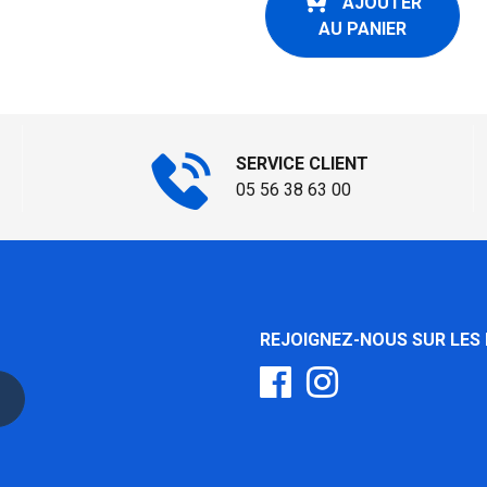
AJOUTER
AU PANIER
SERVICE CLIENT
05 56 38 63 00
REJOIGNEZ-NOUS SUR LES