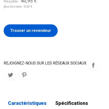
40,95 €
Prix public
plus éco taxe : 0,00 €
Trouver un revendeur
REJOIGNEZ-NOUS SUR LES RÉSEAUX SOCIAUX
Caractéristiques
Spécifications