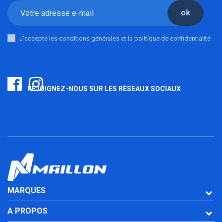
ok
J'accepte les conditions générales et la politique de confidentialité
REJOIGNEZ-NOUS SUR LES RÉSEAUX SOCIAUX
MARQUES
A PROPOS