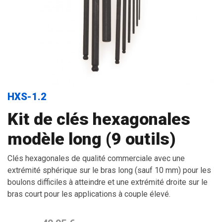
HXS-1.2
Kit de clés hexagonales
modèle long (9 outils)
Clés hexagonales de qualité commerciale avec une
extrémité sphérique sur le bras long (sauf 10 mm) pour les
boulons difficiles à atteindre et une extrémité droite sur le
bras court pour les applications à couple élevé.