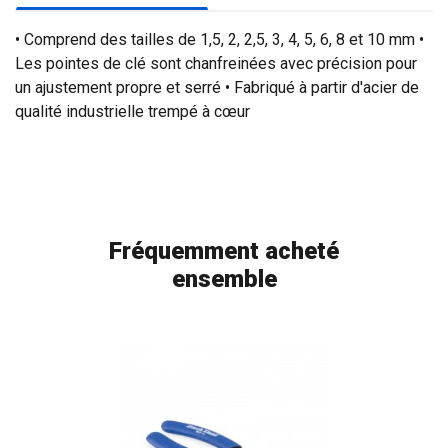
• Comprend des tailles de 1,5, 2, 2,5, 3, 4, 5, 6, 8 et 10 mm •
Les pointes de clé sont chanfreinées avec précision pour
un ajustement propre et serré • Fabriqué à partir d'acier de
qualité industrielle trempé à cœur
Fréquemment acheté
ensemble