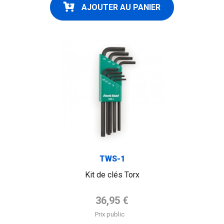
AJOUTER AU PANIER
TWS-1
Kit de clés Torx
Prix de base
36,95 €
Prix public