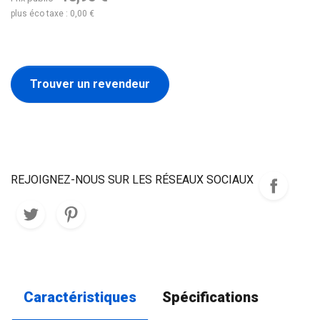
plus éco taxe : 0,00 €
Trouver un revendeur
REJOIGNEZ-NOUS SUR LES RÉSEAUX SOCIAUX
Caractéristiques
Spécifications