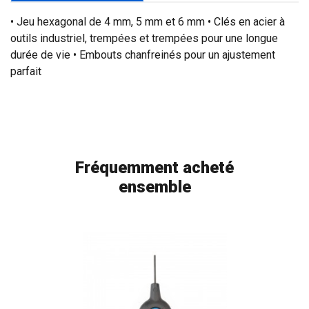
• Jeu hexagonal de 4 mm, 5 mm et 6 mm • Clés en acier à
outils industriel, trempées et trempées pour une longue
durée de vie • Embouts chanfreinés pour un ajustement
parfait
Fréquemment acheté
ensemble