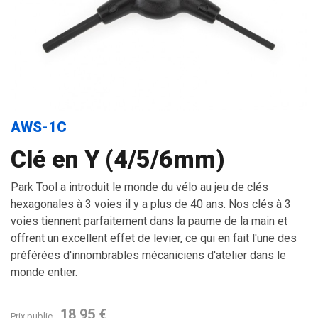
AWS-1C
Clé en Y (4/5/6mm)
Park Tool a introduit le monde du vélo au jeu de clés
hexagonales à 3 voies il y a plus de 40 ans. Nos clés à 3
voies tiennent parfaitement dans la paume de la main et
offrent un excellent effet de levier, ce qui en fait l'une des
préférées d'innombrables mécaniciens d'atelier dans le
monde entier.
18,95 €
Prix public