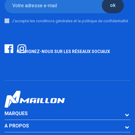
ok
J'accepte les conditions générales et la politique de confidentialité
REJOIGNEZ-NOUS SUR LES RÉSEAUX SOCIAUX
MARQUES
A PROPOS