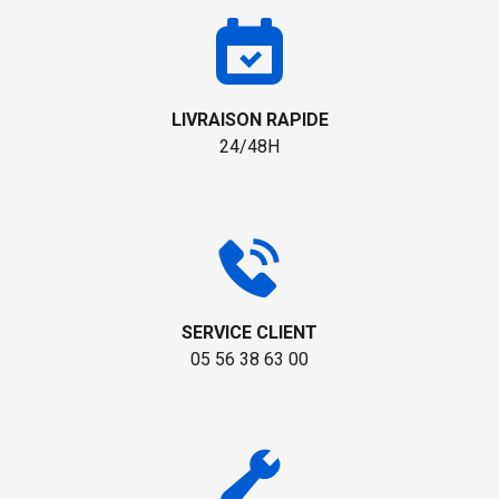
LIVRAISON RAPIDE
24/48H
SERVICE CLIENT
05 56 38 63 00