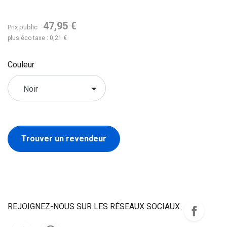
47,95 €
Prix public
plus éco taxe : 0,21 €
Couleur
Trouver un revendeur
REJOIGNEZ-NOUS SUR LES RÉSEAUX SOCIAUX