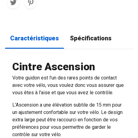
Caractéristiques
Spécifications
Cintre Ascension
Votre guidon est l'un des rares points de contact
avec votre vélo, vous voulez donc vous assurer que
vous êtes à l'aise et que vous avez le contrôle.
L’Ascension a une élévation subtile de 15 mm pour
un ajustement confortable sur votre vélo. Le design
extra large peut être raccourci en fonction de vos
préférences pour vous permettre de garder le
contrôle sur votre vélo.