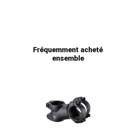
Fréquemment acheté
ensemble