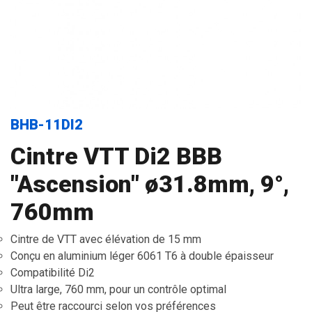
BHB-11DI2
Cintre VTT Di2 BBB
"Ascension" ø31.8mm, 9°,
760mm
Cintre de VTT avec élévation de 15 mm
Conçu en aluminium léger 6061 T6 à double épaisseur
Compatibilité Di2
Ultra large, 760 mm, pour un contrôle optimal
Peut être raccourci selon vos préférences