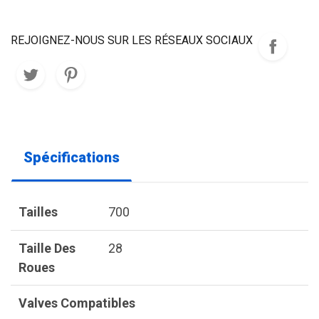
REJOIGNEZ-NOUS SUR LES RÉSEAUX SOCIAUX
Spécifications
Tailles
700
Taille Des
28
Roues
Valves Compatibles