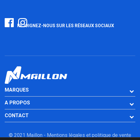
REJOIGNEZ-NOUS SUR LES RÉSEAUX SOCIAUX
MARQUES
A PROPOS
CONTACT
© 2021 Maillon -
Mentions légales et politique de vente