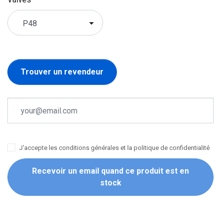
Trouver un revendeur
J'accepte les conditions générales et la politique de confidentialité
Recevoir un email quand ce produit est en
stock