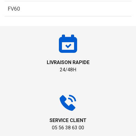
FV60
LIVRAISON RAPIDE
24/48H
SERVICE CLIENT
05 56 38 63 00