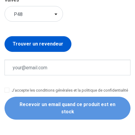
Trouver un revendeur
J'accepte les conditions générales et la politique de confidentialité
Recevoir un email quand ce produit est en
stock