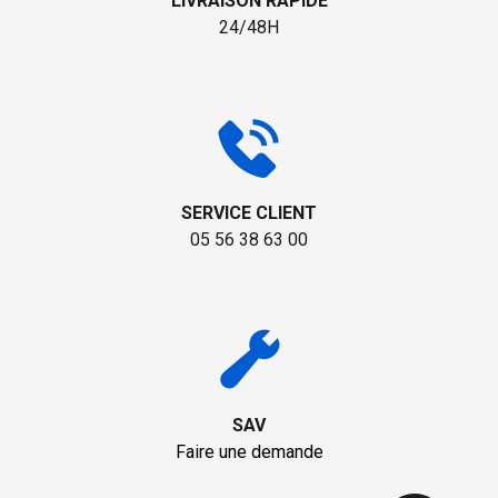
LIVRAISON RAPIDE
24/48H
SERVICE CLIENT
05 56 38 63 00
SAV
Faire une demande