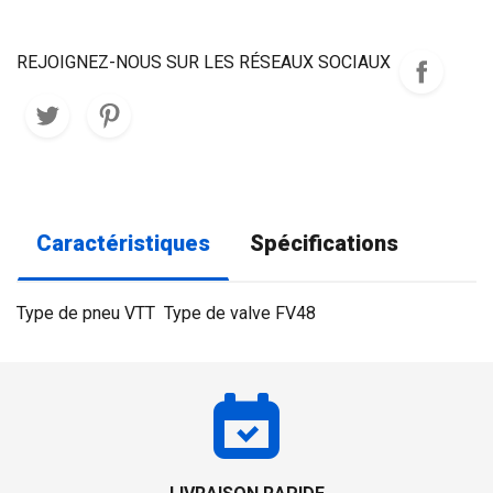
REJOIGNEZ-NOUS SUR LES RÉSEAUX SOCIAUX
Caractéristiques
Spécifications
Type de pneu VTT Type de valve FV48