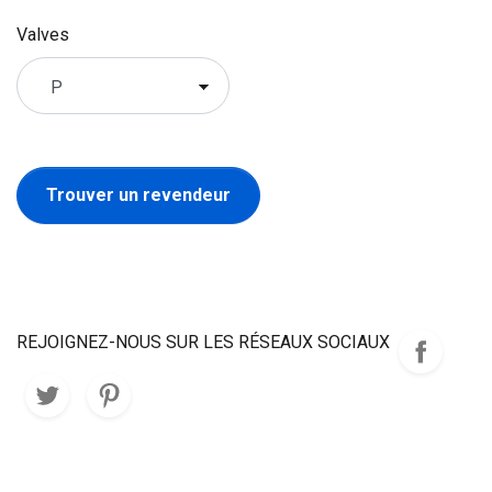
Valves
Trouver un revendeur
REJOIGNEZ-NOUS SUR LES RÉSEAUX SOCIAUX