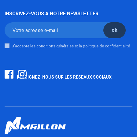
INSCRIVEZ-VOUS A NOTRE NEWSLETTER
ok
J'accepte les conditions générales et la politique de confidentialité
REJOIGNEZ-NOUS SUR LES RÉSEAUX SOCIAUX