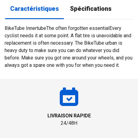
Caractéristiques
Spécifications
BikeTube InnertubeThe often forgotten essentialEvery
cyclist needs it at some point. A flat tire is unavoidable and
replacement is often necessary. The BikeTube urban is
heavy duty to make sure you can do whatever you did
before. Make sure you got one around your wheels, and you
always got a spare one with you for when you need it.
LIVRAISON RAPIDE
24/48H