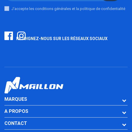
J'accepte les conditions générales et la politique de confidentialité
REJOIGNEZ-NOUS SUR LES RÉSEAUX SOCIAUX
MARQUES
A PROPOS
CONTACT