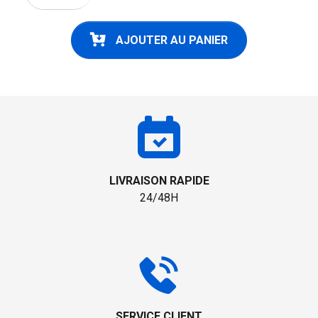
AJOUTER AU PANIER
LIVRAISON RAPIDE
24/48H
SERVICE CLIENT