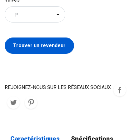
Trouver un revendeur
REJOIGNEZ-NOUS SUR LES RÉSEAUX SOCIAUX
Caractéristiques
Spécifications