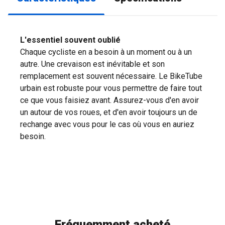
L'essentiel souvent oublié
Chaque cycliste en a besoin à un moment ou à un
autre. Une crevaison est inévitable et son
remplacement est souvent nécessaire. Le BikeTube
urbain est robuste pour vous permettre de faire tout
ce que vous faisiez avant. Assurez-vous d'en avoir
un autour de vos roues, et d'en avoir toujours un de
rechange avec vous pour le cas où vous en auriez
besoin.
Fréquemment acheté