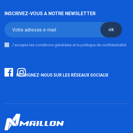
INSCRIVEZ-VOUS A NOTRE NEWSLETTER
ok
J'accepte les conditions générales et la politique de confidentialité
REJOIGNEZ-NOUS SUR LES RÉSEAUX SOCIAUX