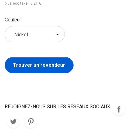
plus éco taxe : 0,21 €
Couleur
Trouver un revendeur
REJOIGNEZ-NOUS SUR LES RÉSEAUX SOCIAUX