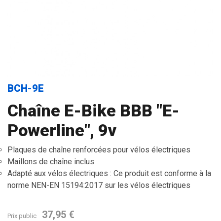
BCH-9E
Chaîne E-Bike BBB "E-
Powerline", 9v
Plaques de chaîne renforcées pour vélos électriques
Maillons de chaîne inclus
Adapté aux vélos électriques : Ce produit est conforme à la
norme NEN-EN 15194:2017 sur les vélos électriques
37,95 €
Prix public