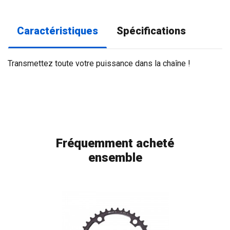
Caractéristiques
Spécifications
Transmettez toute votre puissance dans la chaîne !
Fréquemment acheté
ensemble