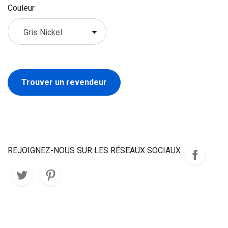
Couleur
Trouver un revendeur
REJOIGNEZ-NOUS SUR LES RÉSEAUX SOCIAUX