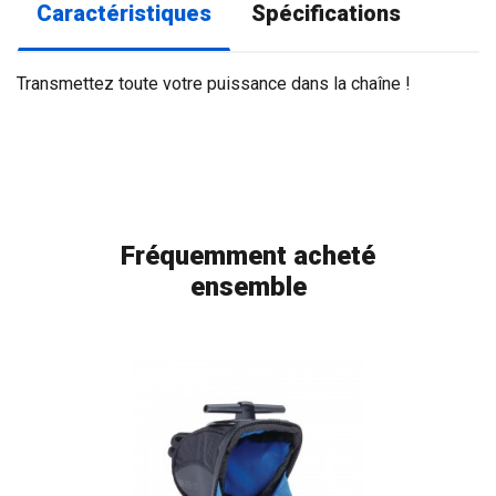
Caractéristiques
Spécifications
Transmettez toute votre puissance dans la chaîne !
Fréquemment acheté
ensemble
FLAG