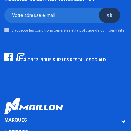
ok
J'accepte les conditions générales et la politique de confidentialité
REJOIGNEZ-NOUS SUR LES RÉSEAUX SOCIAUX
MARQUES