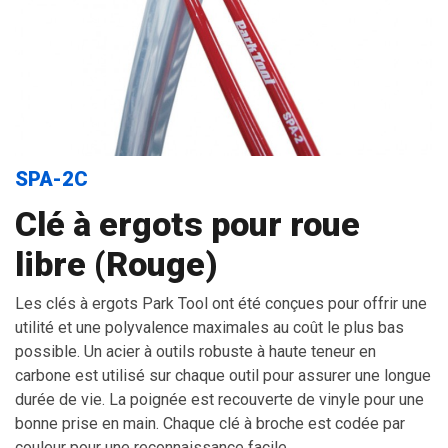
SPA-2C
Clé à ergots pour roue
libre (Rouge)
Les clés à ergots Park Tool ont été conçues pour offrir une
utilité et une polyvalence maximales au coût le plus bas
possible. Un acier à outils robuste à haute teneur en
carbone est utilisé sur chaque outil pour assurer une longue
durée de vie. La poignée est recouverte de vinyle pour une
bonne prise en main. Chaque clé à broche est codée par
couleur pour une reconnaissance facile.