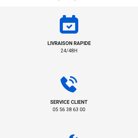
LIVRAISON RAPIDE
24/48H
SERVICE CLIENT
05 56 38 63 00