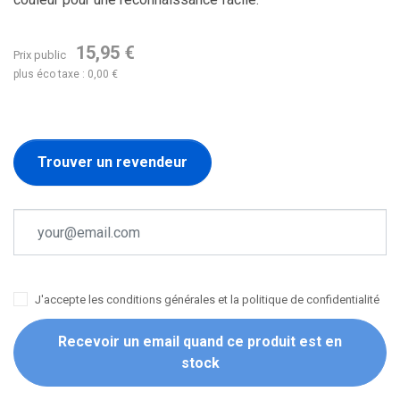
15,95 €
Prix public
plus éco taxe : 0,00 €
Trouver un revendeur
J'accepte les conditions générales et la politique de confidentialité
Recevoir un email quand ce produit est en
stock