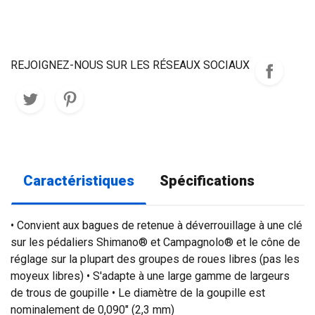
REJOIGNEZ-NOUS SUR LES RÉSEAUX SOCIAUX
Caractéristiques
Spécifications
• Convient aux bagues de retenue à déverrouillage à une clé
sur les pédaliers Shimano® et Campagnolo® et le cône de
réglage sur la plupart des groupes de roues libres (pas les
moyeux libres) • S'adapte à une large gamme de largeurs
de trous de goupille • Le diamètre de la goupille est
nominalement de 0,090" (2,3 mm)