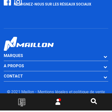
REJOIGNEZ-NOUS SUR LES RÉSEAUX SOCIAUX
MARQUES
A PROPOS
CONTACT
© 2021 Maillon -
Mentions légales et politique de vente