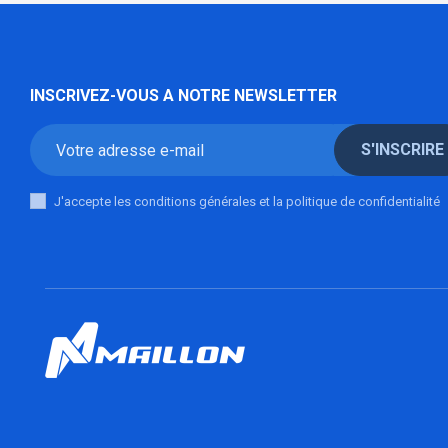
INSCRIVEZ-VOUS A NOTRE NEWSLETTER
S'INSCRIRE
J'accepte les conditions générales et la politique de confidentialité