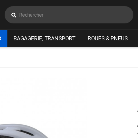
B
BAGAGERIE, TRANSPORT
ROUES & PNEUS