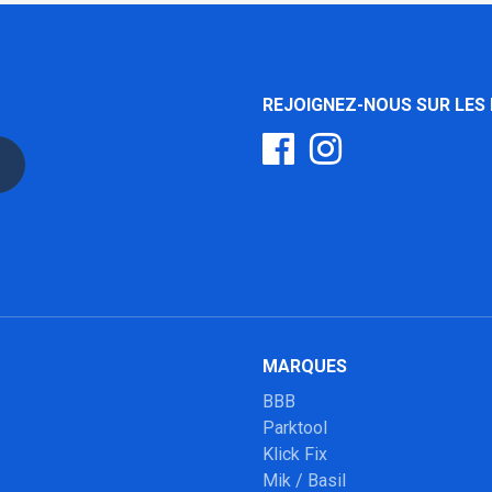
REJOIGNEZ-NOUS SUR LES
MARQUES
BBB
Parktool
Klick Fix
Mik / Basil