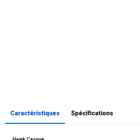
Caractéristiques
Spécifications
Hawk Casque