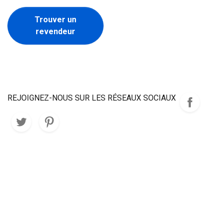
Trouver un
revendeur
REJOIGNEZ-NOUS SUR LES RÉSEAUX SOCIAUX