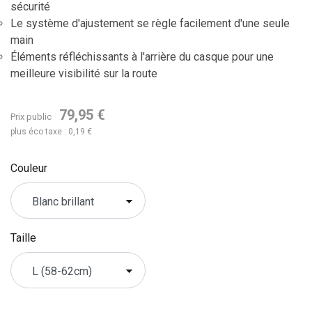
sécurité
Le système d'ajustement se règle facilement d'une seule
main
Éléments réfléchissants à l'arrière du casque pour une
meilleure visibilité sur la route
79,95 €
Prix public
plus éco taxe : 0,19 €
Couleur
Taille