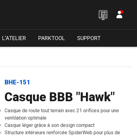
L'ATELIER
PARKTOOL
SUPPORT
BHE-151
Casque BBB "Hawk"
Casque de route tout terrain avec 21 orifices pour une
ventilation optimale
Casque léger grâce à son design compact
Structure intérieure renforcée SpiderWeb pour plus de