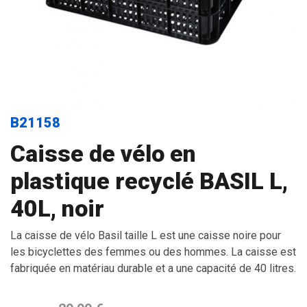
B21158
Caisse de vélo en
plastique recyclé BASIL L,
40L, noir
La caisse de vélo Basil taille L est une caisse noire pour
les bicyclettes des femmes ou des hommes. La caisse est
fabriquée en matériau durable et a une capacité de 40 litres.