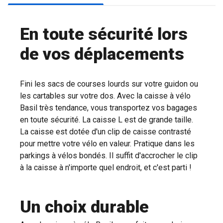
En toute sécurité lors
de vos déplacements
Fini les sacs de courses lourds sur votre guidon ou
les cartables sur votre dos. Avec la caisse à vélo
Basil très tendance, vous transportez vos bagages
en toute sécurité. La caisse L est de grande taille.
La caisse est dotée d'un clip de caisse contrasté
pour mettre votre vélo en valeur. Pratique dans les
parkings à vélos bondés. Il suffit d'accrocher le clip
à la caisse à n'importe quel endroit, et c'est parti !
Un choix durable