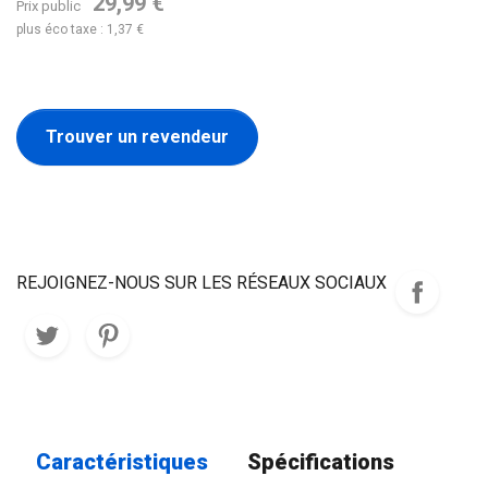
29,99 €
Prix public
plus éco taxe : 1,37 €
Trouver un revendeur
REJOIGNEZ-NOUS SUR LES RÉSEAUX SOCIAUX
Caractéristiques
Spécifications