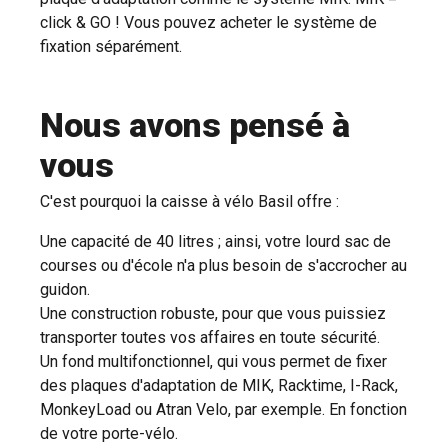
click & GO ! Vous pouvez acheter le système de
fixation séparément.
Nous avons pensé à
vous
C'est pourquoi la caisse à vélo Basil offre :
Une capacité de 40 litres ; ainsi, votre lourd sac de
courses ou d'école n'a plus besoin de s'accrocher au
guidon.
Une construction robuste, pour que vous puissiez
transporter toutes vos affaires en toute sécurité.
Un fond multifonctionnel, qui vous permet de fixer
des plaques d'adaptation de MIK, Racktime, I-Rack,
MonkeyLoad ou Atran Velo, par exemple. En fonction
de votre porte-vélo.