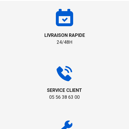
LIVRAISON RAPIDE
24/48H
SERVICE CLIENT
05 56 38 63 00