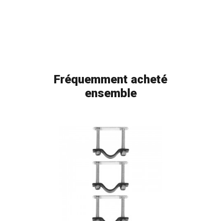
Fréquemment acheté
ensemble