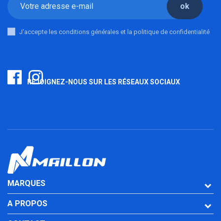
ok
J'accepte les conditions générales et la politique de confidentialité
REJOIGNEZ-NOUS SUR LES RÉSEAUX SOCIAUX
MARQUES
A PROPOS