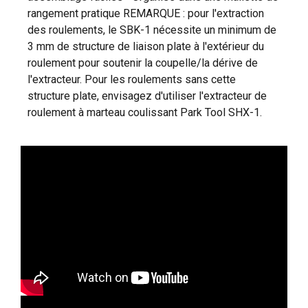
rangement pratique REMARQUE : pour l'extraction
des roulements, le SBK-1 nécessite un minimum de
3 mm de structure de liaison plate à l'extérieur du
roulement pour soutenir la coupelle/la dérive de
l'extracteur. Pour les roulements sans cette
structure plate, envisagez d'utiliser l'extracteur de
roulement à marteau coulissant Park Tool SHX-1.