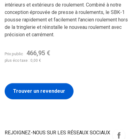
intérieurs et extérieurs de roulement. Combiné à notre
conception éprouvée de presse à roulements, le SBK-1
pousse rapidement et facilement l'ancien roulement hors
de la tringlerie et réinstalle le nouveau roulement avec
précision et carrément.
466,95 €
Prix public
plus éco taxe : 0,00 €
Trouver un revendeur
REJOIGNEZ-NOUS SUR LES RÉSEAUX SOCIAUX