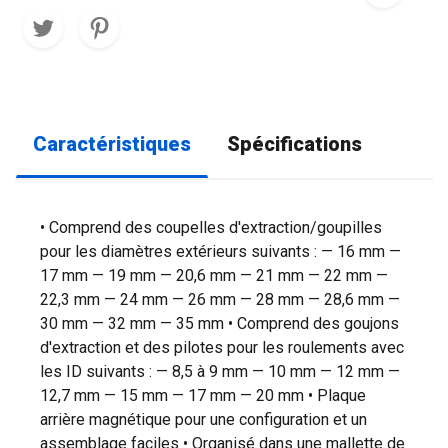
Caractéristiques
Spécifications
• Comprend des coupelles d'extraction/goupilles
pour les diamètres extérieurs suivants : — 16 mm —
17 mm — 19 mm — 20,6 mm — 21 mm — 22 mm —
22,3 mm — 24 mm — 26 mm — 28 mm — 28,6 mm —
30 mm — 32 mm — 35 mm • Comprend des goujons
d'extraction et des pilotes pour les roulements avec
les ID suivants : — 8,5 à 9 mm — 10 mm — 12 mm —
12,7 mm — 15 mm — 17 mm — 20 mm • Plaque
arrière magnétique pour une configuration et un
assemblage faciles • Organisé dans une mallette de