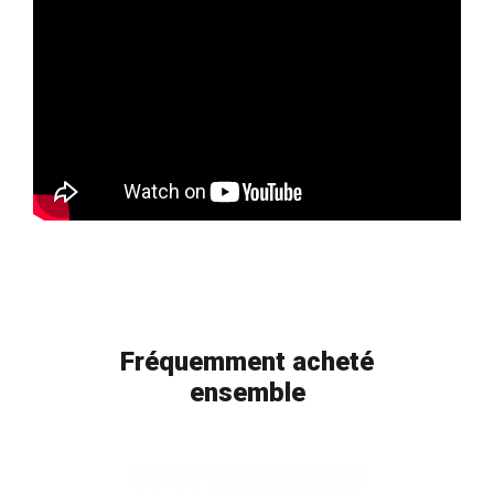
Fréquemment acheté
ensemble