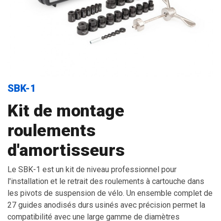
SBK-1
Kit de montage
roulements
d'amortisseurs
Le SBK-1 est un kit de niveau professionnel pour
l'installation et le retrait des roulements à cartouche dans
les pivots de suspension de vélo. Un ensemble complet de
27 guides anodisés durs usinés avec précision permet la
compatibilité avec une large gamme de diamètres