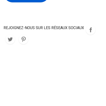
REJOIGNEZ-NOUS SUR LES RÉSEAUX SOCIAUX