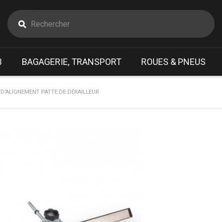
B
BAGAGERIE, TRANSPORT
ROUES & PNEUS
D'ALIGNEMENT PATTE DE DÉRAILLEUR