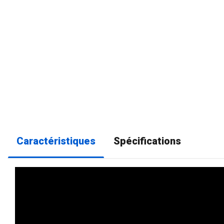
Caractéristiques
Spécifications