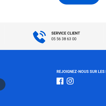
SERVICE CLIENT
05 56 38 63 00
REJOIGNEZ-NOUS SUR LES