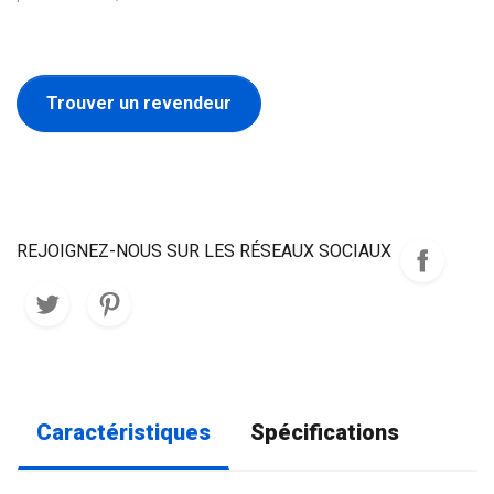
Trouver un revendeur
REJOIGNEZ-NOUS SUR LES RÉSEAUX SOCIAUX
Caractéristiques
Spécifications