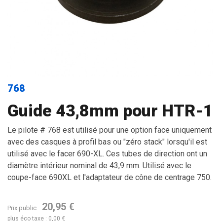
768
Guide 43,8mm pour HTR-1
Le pilote # 768 est utilisé pour une option face uniquement
avec des casques à profil bas ou "zéro stack" lorsqu'il est
utilisé avec le facer 690-XL. Ces tubes de direction ont un
diamètre intérieur nominal de 43,9 mm. Utilisé avec le
coupe-face 690XL et l'adaptateur de cône de centrage 750.
20,95 €
Prix public
plus éco taxe : 0,00 €