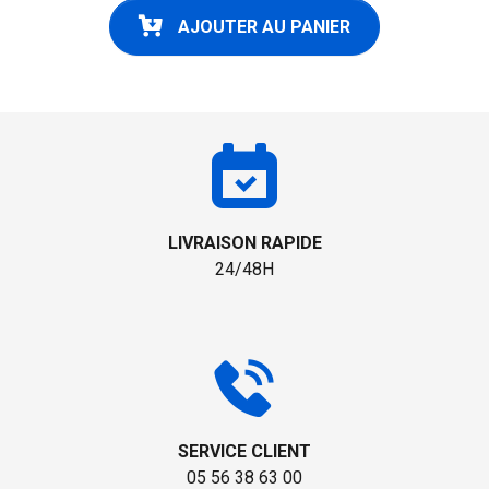
AJOUTER AU PANIER
LIVRAISON RAPIDE
24/48H
SERVICE CLIENT
05 56 38 63 00