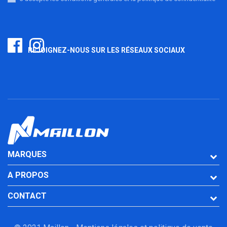
REJOIGNEZ-NOUS SUR LES RÉSEAUX SOCIAUX
MARQUES
A PROPOS
CONTACT