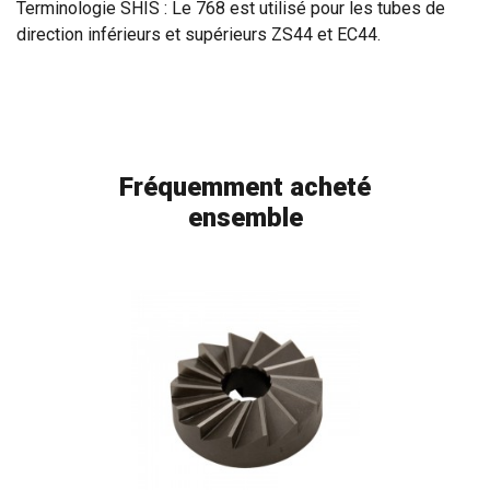
Terminologie SHIS : Le 768 est utilisé pour les tubes de
direction inférieurs et supérieurs ZS44 et EC44.
Fréquemment acheté
ensemble