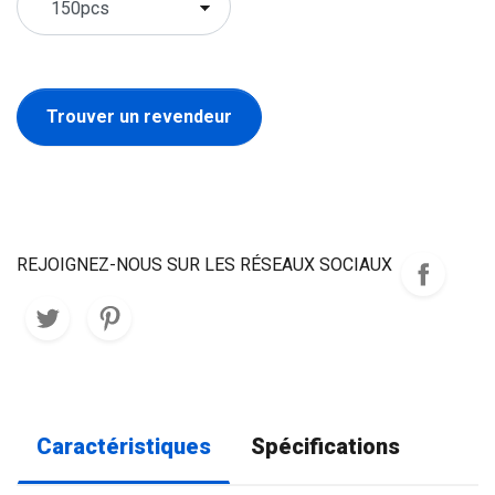
Trouver un revendeur
REJOIGNEZ-NOUS SUR LES RÉSEAUX SOCIAUX
Caractéristiques
Spécifications