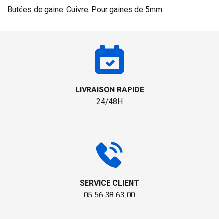
Butées de gaine. Cuivre. Pour gaines de 5mm.
LIVRAISON RAPIDE
24/48H
SERVICE CLIENT
05 56 38 63 00