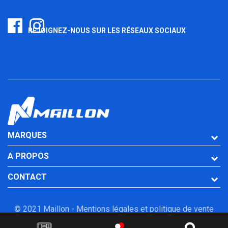
REJOIGNEZ-NOUS SUR LES RÉSEAUX SOCIAUX
MARQUES
A PROPOS
CONTACT
© 2021 Maillon -
Mentions légales et politique de vente