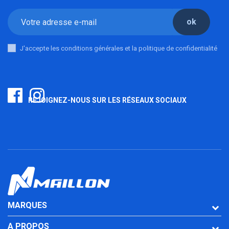
ok
J'accepte les conditions générales et la politique de confidentialité
REJOIGNEZ-NOUS SUR LES RÉSEAUX SOCIAUX
MARQUES
A PROPOS