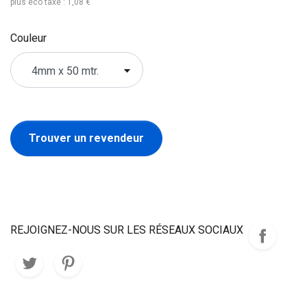
plus éco taxe : 1,08 €
Couleur
Trouver un revendeur
REJOIGNEZ-NOUS SUR LES RÉSEAUX SOCIAUX