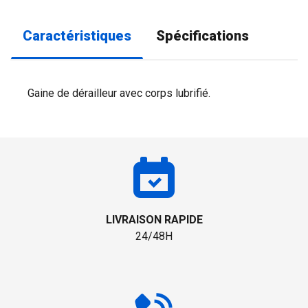
Caractéristiques
Spécifications
Gaine de dérailleur avec corps lubrifié.
LIVRAISON RAPIDE
24/48H