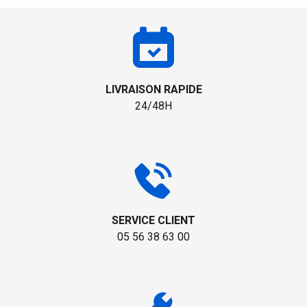
LIVRAISON RAPIDE
24/48H
SERVICE CLIENT
05 56 38 63 00