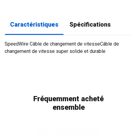
Caractéristiques
Spécifications
SpeedWire Câble de changement de vitesseCâble de
changement de vitesse super solide et durable
Fréquemment acheté
ensemble