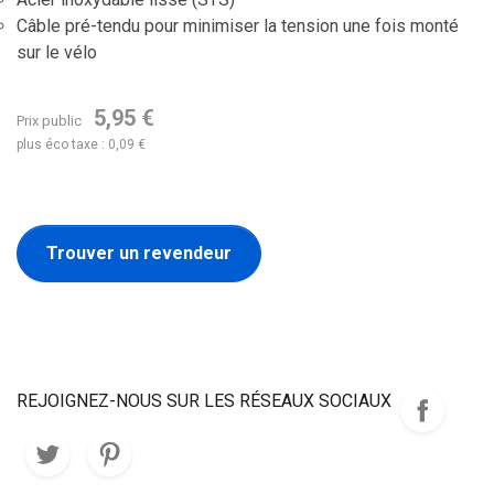
Câble pré-tendu pour minimiser la tension une fois monté
sur le vélo
5,95 €
Prix public
plus éco taxe : 0,09 €
Trouver un revendeur
REJOIGNEZ-NOUS SUR LES RÉSEAUX SOCIAUX