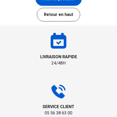
Retour en haut
LIVRAISON RAPIDE
24/48H
SERVICE CLIENT
05 56 38 63 00