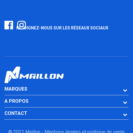
REJOIGNEZ-NOUS SUR LES RÉSEAUX SOCIAUX
MARQUES
A PROPOS
CONTACT
© 2021 Maillon -
Mentions légales et politique de vente