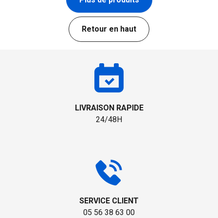
Retour en haut
LIVRAISON RAPIDE
24/48H
SERVICE CLIENT
05 56 38 63 00