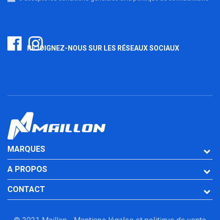
REJOIGNEZ-NOUS SUR LES RÉSEAUX SOCIAUX
MARQUES
A PROPOS
CONTACT