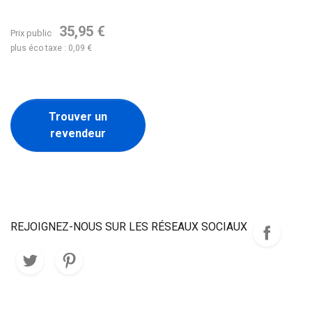
35,95 €
Prix public
plus éco taxe : 0,09 €
Trouver un
revendeur
REJOIGNEZ-NOUS SUR LES RÉSEAUX SOCIAUX