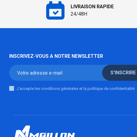
LIVRAISON RAPIDE
24/48H
INSCRIVEZ-VOUS A NOTRE NEWSLETTER
S'INSCRIRE
J'accepte les conditions générales et la politique de confidentialité