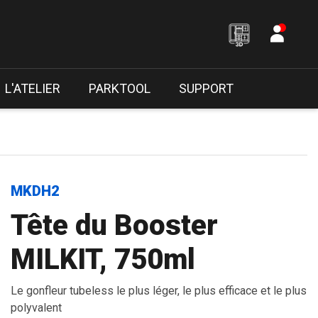
L'ATELIER
PARKTOOL
SUPPORT
MKDH2
Tête du Booster
MILKIT, 750ml
Le gonfleur tubeless le plus léger, le plus efficace et le plus
polyvalent