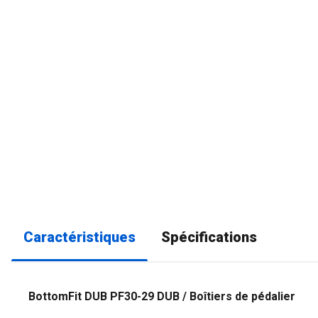
Caractéristiques
Spécifications
BottomFit DUB PF30-29 DUB / Boîtiers de pédalier