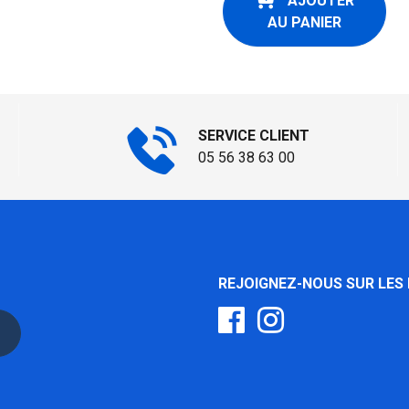
AJOUTER
AU PANIER
SERVICE CLIENT
05 56 38 63 00
REJOIGNEZ-NOUS SUR LES