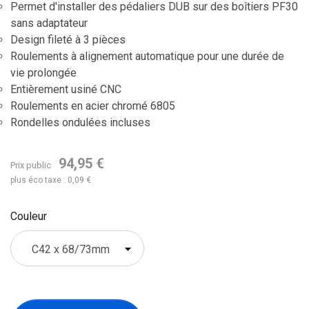
Permet d'installer des pédaliers DUB sur des boîtiers PF30
sans adaptateur
Design fileté à 3 pièces
Roulements à alignement automatique pour une durée de
vie prolongée
Entièrement usiné CNC
Roulements en acier chromé 6805
Rondelles ondulées incluses
94,95 €
Prix public
plus éco taxe : 0,09 €
Couleur