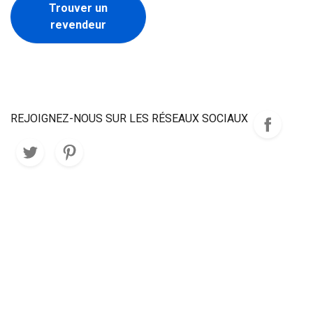
Trouver un
revendeur
REJOIGNEZ-NOUS SUR LES RÉSEAUX SOCIAUX