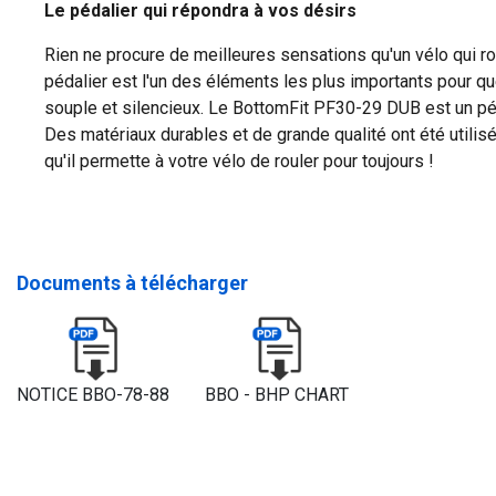
Le pédalier qui répondra à vos désirs
Rien ne procure de meilleures sensations qu'un vélo qui ro
pédalier est l'un des éléments les plus importants pour q
souple et silencieux. Le BottomFit PF30-29 DUB est un p
Des matériaux durables et de grande qualité ont été utilisés
qu'il permette à votre vélo de rouler pour toujours !
Documents à télécharger
NOTICE BBO-78-88
BBO - BHP CHART