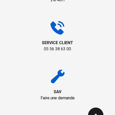
SERVICE CLIENT
05 56 38 63 00
SAV
Faire une demande