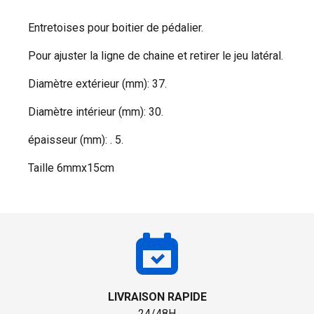
Entretoises pour boitier de pédalier.
Pour ajuster la ligne de chaine et retirer le jeu latéral.
Diamètre extérieur (mm): 37.
Diamètre intérieur (mm): 30.
épaisseur (mm): . 5.
Taille 6mmx15cm
LIVRAISON RAPIDE
24/48H