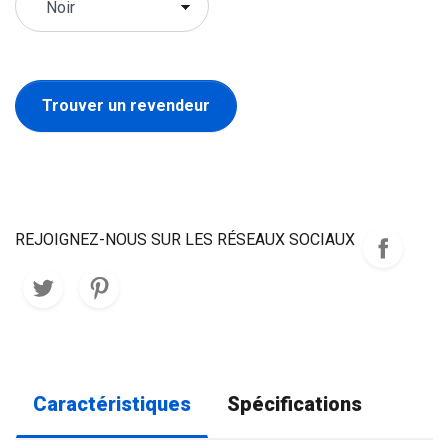
Trouver un revendeur
REJOIGNEZ-NOUS SUR LES RÉSEAUX SOCIAUX
Caractéristiques
Spécifications