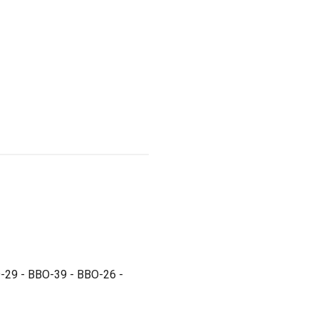
-29 - BBO-39 - BBO-26 -