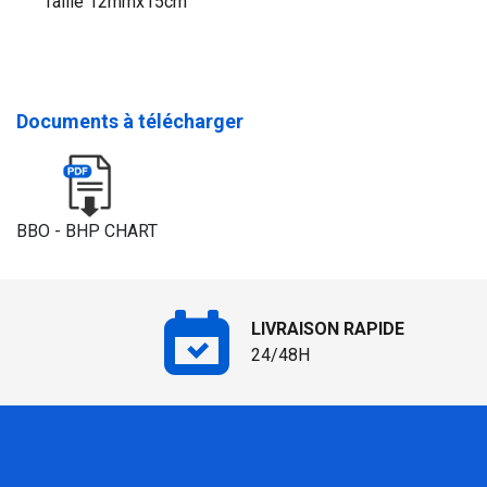
Taille 12mmx15cm
Documents à télécharger
BBO - BHP CHART
LIVRAISON RAPIDE
24/48H