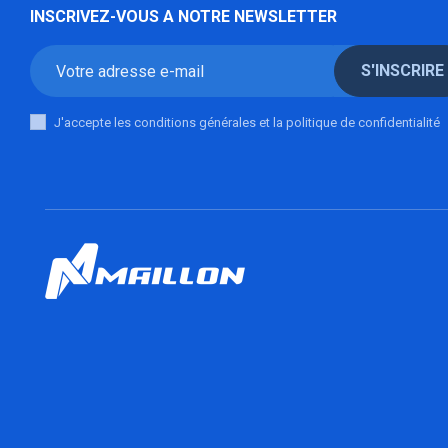
INSCRIVEZ-VOUS A NOTRE NEWSLETTER
S'INSCRIRE
J'accepte les conditions générales et la politique de confidentialité