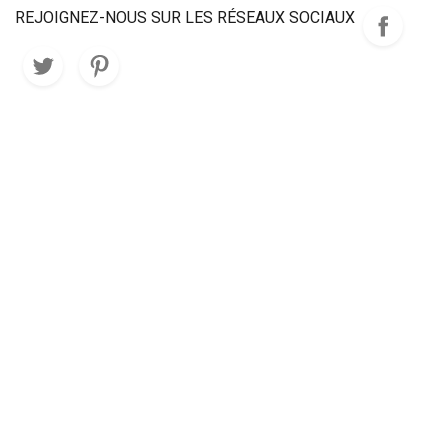
REJOIGNEZ-NOUS SUR LES RÉSEAUX SOCIAUX