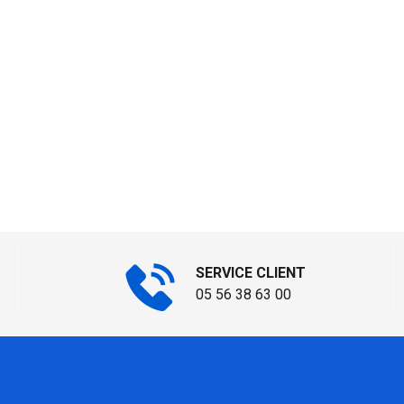
SERVICE CLIENT
05 56 38 63 00