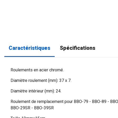
Caractéristiques
Spécifications
Roulements en acier chromé.
Diamètre roulement (mm): 37 x 7.
Diamètre intérieur (mm): 24.
Roulement de remplacement pour BBO-79 - BBO-89 - BBO
BBO-29SR - BBO-39SR