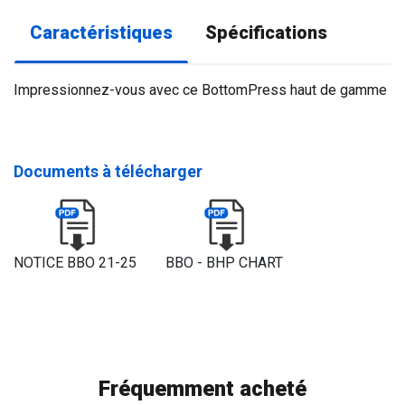
Caractéristiques
Spécifications
Impressionnez-vous avec ce BottomPress haut de gamme
Documents à télécharger
NOTICE BBO 21-25
BBO - BHP CHART
Fréquemment acheté