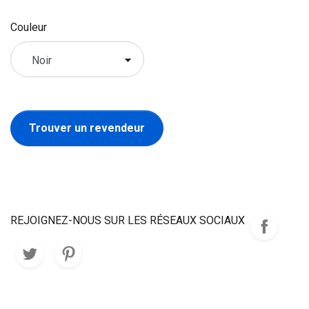
Couleur
Trouver un revendeur
REJOIGNEZ-NOUS SUR LES RÉSEAUX SOCIAUX