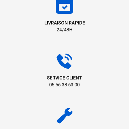
LIVRAISON RAPIDE
24/48H
SERVICE CLIENT
05 56 38 63 00