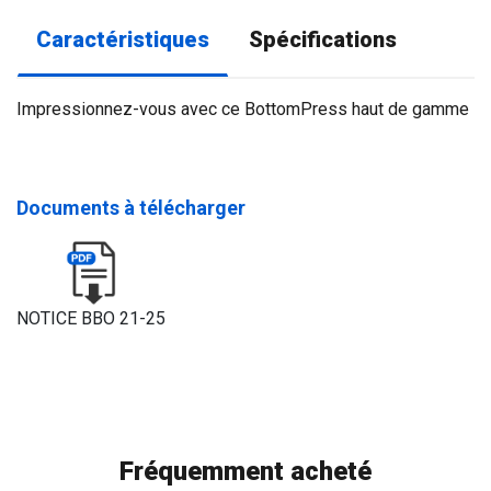
Caractéristiques
Spécifications
Impressionnez-vous avec ce BottomPress haut de gamme
Documents à télécharger
NOTICE BBO 21-25
Fréquemment acheté