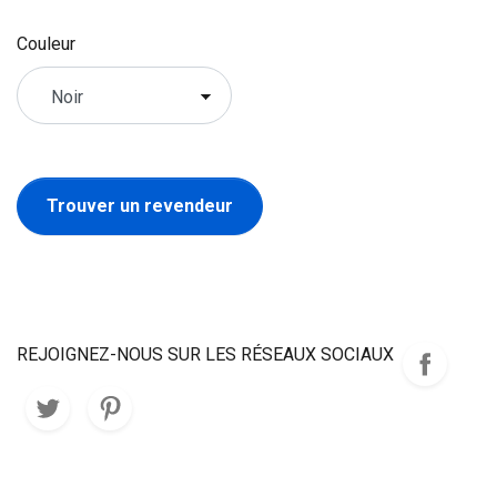
Couleur
Trouver un revendeur
REJOIGNEZ-NOUS SUR LES RÉSEAUX SOCIAUX