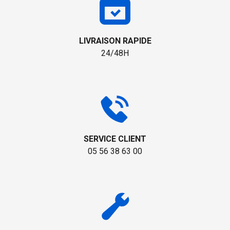
LIVRAISON RAPIDE
24/48H
SERVICE CLIENT
05 56 38 63 00