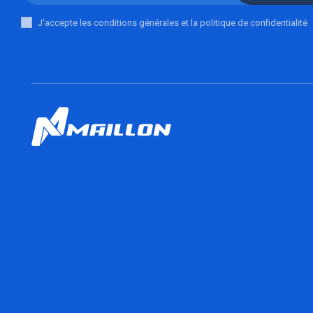
J'accepte les conditions générales et la politique de confidentialité