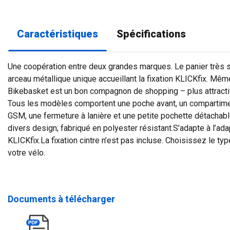
Caractéristiques
Spécifications
Une coopération entre deux grandes marques. Le panier très s
arceau métallique unique accueillant la fixation KLICKfix. Mêm
Bikebasket est un bon compagnon de shopping – plus attracti
Tous les modèles comportent une poche avant, un compartimen
GSM, une fermeture à lanière et une petite pochette détachabl
divers design; fabriqué en polyester résistant.S’adapte à l’ad
KLICKfix.La fixation cintre n’est pas incluse. Choisissez le typ
votre vélo.
Documents à télécharger