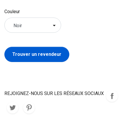
Couleur
Trouver un revendeur
REJOIGNEZ-NOUS SUR LES RÉSEAUX SOCIAUX