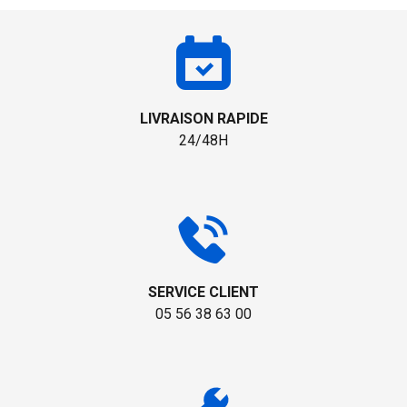
LIVRAISON RAPIDE
24/48H
SERVICE CLIENT
05 56 38 63 00