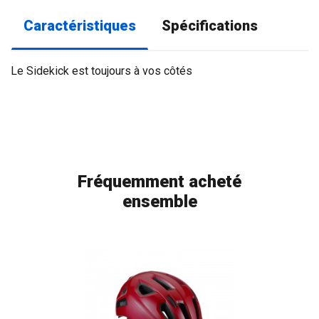
Caractéristiques
Spécifications
Le Sidekick est toujours à vos côtés
Fréquemment acheté
ensemble