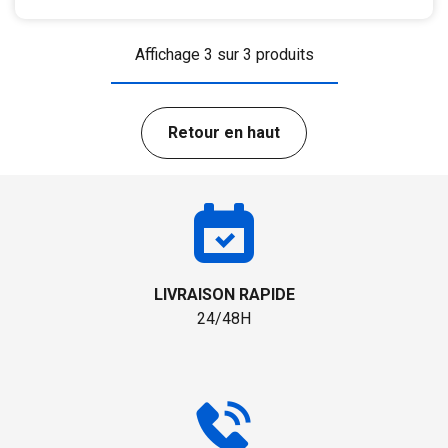
Affichage 3 sur 3 produits
Retour en haut
LIVRAISON RAPIDE
24/48H