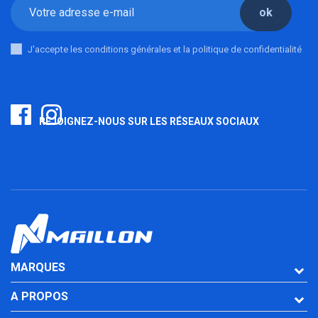
ok
J'accepte les conditions générales et la politique de confidentialité
REJOIGNEZ-NOUS SUR LES RÉSEAUX SOCIAUX
MARQUES
A PROPOS