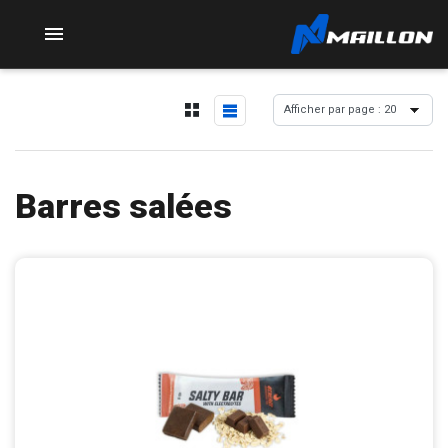

Barres salées