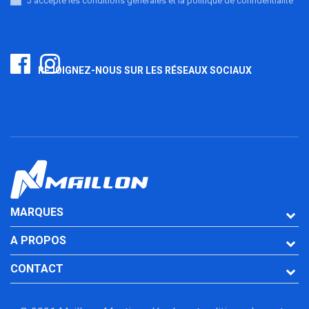
J'accepte les conditions générales et la politique de confidentialité
REJOIGNEZ-NOUS SUR LES RÉSEAUX SOCIAUX
MARQUES
A PROPOS
CONTACT