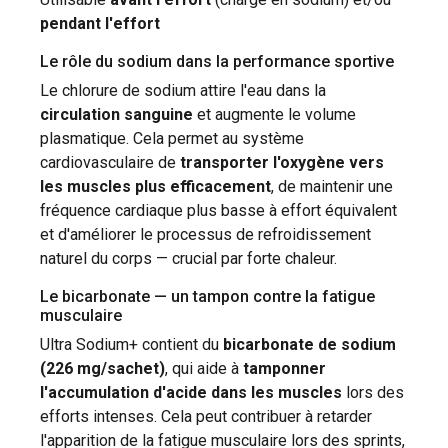
pendant l'effort
Le rôle du sodium dans la performance sportive
Le chlorure de sodium attire l'eau dans la
circulation sanguine
et augmente le volume
plasmatique. Cela permet au système
cardiovasculaire de
transporter l'oxygène vers
les muscles plus efficacement
, de maintenir une
fréquence cardiaque plus basse à effort équivalent
et d'améliorer le processus de refroidissement
naturel du corps — crucial par forte chaleur.
Le bicarbonate — un tampon contre la fatigue
musculaire
Ultra Sodium+ contient du
bicarbonate de sodium
(226 mg/sachet)
, qui aide à
tamponner
l'accumulation d'acide dans les muscles
lors des
efforts intenses. Cela peut contribuer à retarder
l'apparition de la fatigue musculaire lors des sprints,