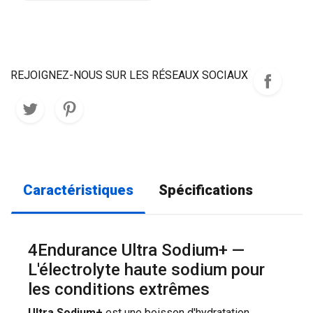
REJOIGNEZ-NOUS SUR LES RÉSEAUX SOCIAUX
Caractéristiques
Spécifications
4Endurance Ultra Sodium+ —
L'électrolyte haute sodium pour
les conditions extrêmes
Ultra Sodium+
est une boisson d'hydratation