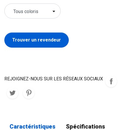
Trouver un revendeur
REJOIGNEZ-NOUS SUR LES RÉSEAUX SOCIAUX
Caractéristiques
Spécifications