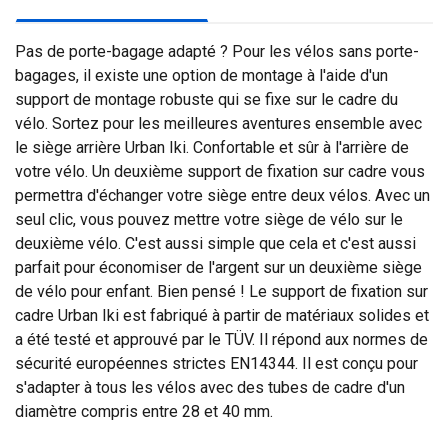
Pas de porte-bagage adapté ? Pour les vélos sans porte-
bagages, il existe une option de montage à l'aide d'un
support de montage robuste qui se fixe sur le cadre du
vélo. Sortez pour les meilleures aventures ensemble avec
le siège arrière Urban Iki. Confortable et sûr à l'arrière de
votre vélo. Un deuxième support de fixation sur cadre vous
permettra d'échanger votre siège entre deux vélos. Avec un
seul clic, vous pouvez mettre votre siège de vélo sur le
deuxième vélo. C'est aussi simple que cela et c'est aussi
parfait pour économiser de l'argent sur un deuxième siège
de vélo pour enfant. Bien pensé ! Le support de fixation sur
cadre Urban Iki est fabriqué à partir de matériaux solides et
a été testé et approuvé par le TÜV. Il répond aux normes de
sécurité européennes strictes EN14344. Il est conçu pour
s'adapter à tous les vélos avec des tubes de cadre d'un
diamètre compris entre 28 et 40 mm.