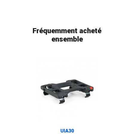
Fréquemment acheté
ensemble
UIA30