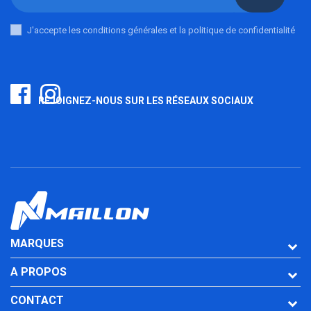
J'accepte les conditions générales et la politique de confidentialité
REJOIGNEZ-NOUS SUR LES RÉSEAUX SOCIAUX
MARQUES
A PROPOS
CONTACT