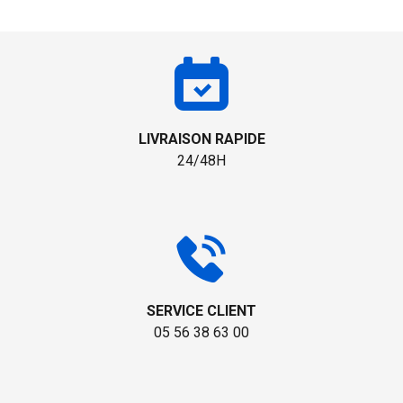
LIVRAISON RAPIDE
24/48H
SERVICE CLIENT
05 56 38 63 00