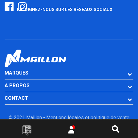
REJOIGNEZ-NOUS SUR LES RÉSEAUX SOCIAUX
MARQUES
A PROPOS
CONTACT
© 2021 Maillon -
Mentions légales et politique de vente