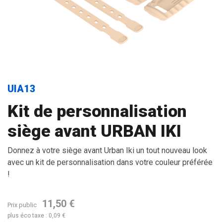
UIA13
Kit de personnalisation
siège avant URBAN IKI
Donnez à votre siège avant Urban Iki un tout nouveau look
avec un kit de personnalisation dans votre couleur préférée
!
11,50 €
Prix public
plus éco taxe : 0,09 €