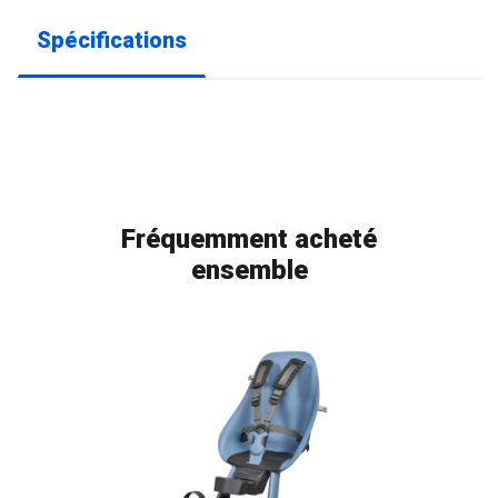
Spécifications
Fréquemment acheté
ensemble
FLAG