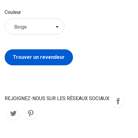
Couleur
Trouver un revendeur
REJOIGNEZ-NOUS SUR LES RÉSEAUX SOCIAUX