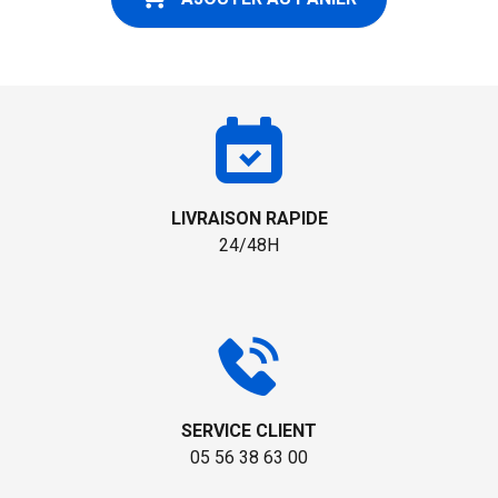
LIVRAISON RAPIDE
24/48H
SERVICE CLIENT
05 56 38 63 00