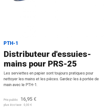
PTH-1
Distributeur d'essuies-
mains pour PRS-25
Les serviettes en papier sont toujours pratiques pour
nettoyer les mains et les pièces. Gardez-les à portée de
main avec le PTH-1.
16,95 €
Prix public
plus éco taxe : 0,00 €