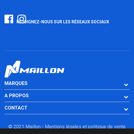
REJOIGNEZ-NOUS SUR LES RÉSEAUX SOCIAUX
MARQUES
A PROPOS
CONTACT
© 2021 Maillon -
Mentions légales et politique de vente