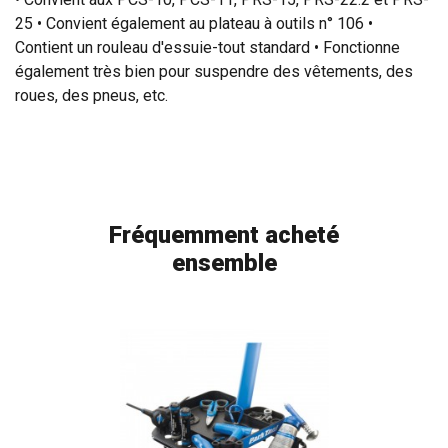
25 • Convient également au plateau à outils n° 106 •
Contient un rouleau d'essuie-tout standard • Fonctionne
également très bien pour suspendre des vêtements, des
roues, des pneus, etc.
Fréquemment acheté
ensemble