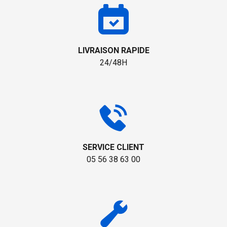
LIVRAISON RAPIDE
24/48H
SERVICE CLIENT
05 56 38 63 00