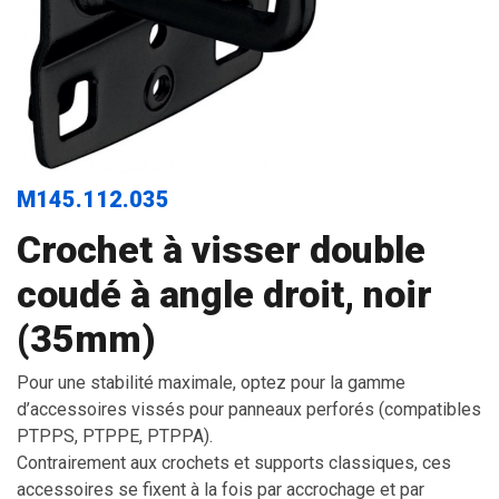
M145.112.035
Crochet à visser double
coudé à angle droit, noir
(35mm)
Pour une stabilité maximale, optez pour la gamme
d’accessoires vissés pour panneaux perforés (compatibles
PTPPS, PTPPE, PTPPA).
Contrairement aux crochets et supports classiques, ces
accessoires se fixent à la fois par accrochage et par