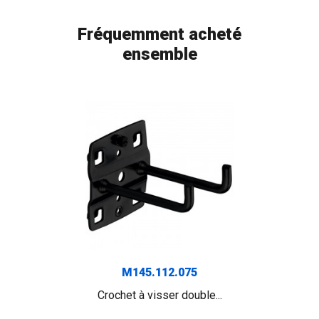
Fréquemment acheté
ensemble
M145.112.075
Crochet à visser double...