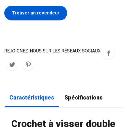
Trouver un revendeur
REJOIGNEZ-NOUS SUR LES RÉSEAUX SOCIAUX
Caractéristiques
Spécifications
Crochet à visser double