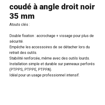
coudé à angle droit noir
35 mm
Atouts clés :
Double fixation : accrochage + vissage pour plus de
sécurité.
Empêche les accessoires de se détacher lors du
retrait des outils.
Stabilité renforcée, même avec des outils lourds.
Installation simple et durable sur panneaux perforés
(PTPPS, PTPPE, PTPPA).
Idéal pour un usage professionnel intensif.