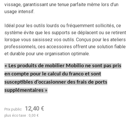
vissage, garantissant une tenue parfaite même lors d’un
usage intensif.
Idéal pour les outils lourds ou fréquemment sollicités, ce
système évite que les supports se déplacent ou se retirent
lorsque vous saisissez vos outils. Conçus pour les ateliers
professionnels, ces accessoires offrent une solution fiable
et durable pour une organisation optimale.
« Les produits de mobilier Mobilio ne sont pas pris
en compte pour le calcul du franco et sont
susceptibles d’occasionner des frais de ports
supplémentaires »
12,40 €
Prix public
plus éco taxe : 0,00 €