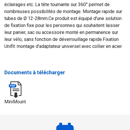
éclairages etc. La tête tournante sur 360° permet de
nombreuses possibilités de montage. Montage rapide sur
tubes de Ø 12-28mm.Ce produit est équipé d'une solution
de fixation fixe pour les personnes qui souhaitent laisser
leur panier, sac ou accessoire monté en permanence sur
leur vélo, sans fonction de déverrouillage rapide.Fixation
Unifit: montage d'adaptateur universel avec collier en acier.
Documents à télécharger
MiniMount