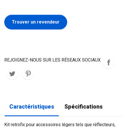
Trouver un revendeur
REJOIGNEZ-NOUS SUR LES RÉSEAUX SOCIAUX
Caractéristiques
Spécifications
Kit retrofix pour accessoires légers tels que réflecteurs,