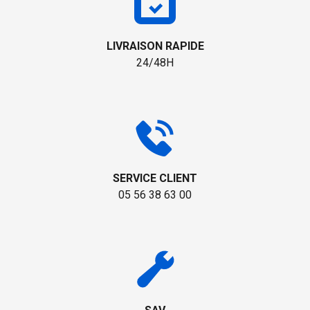
LIVRAISON RAPIDE
24/48H
SERVICE CLIENT
05 56 38 63 00